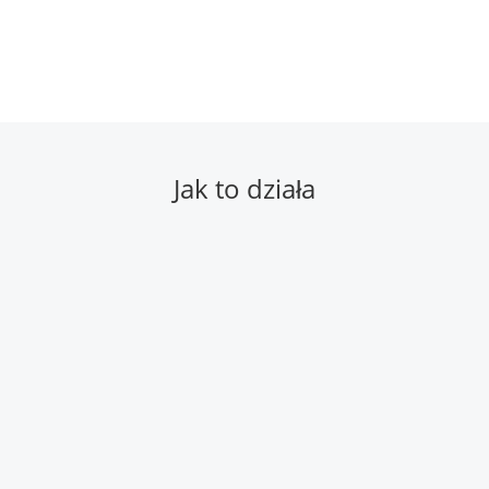
Jak to działa