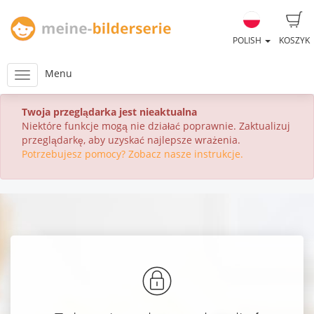
POLISH
KOSZYK
Menu
Twoja przeglądarka jest nieaktualna
Niektóre funkcje mogą nie działać poprawnie. Zaktualizuj
przeglądarkę, aby uzyskać najlepsze wrażenia.
Potrzebujesz pomocy? Zobacz nasze instrukcje.