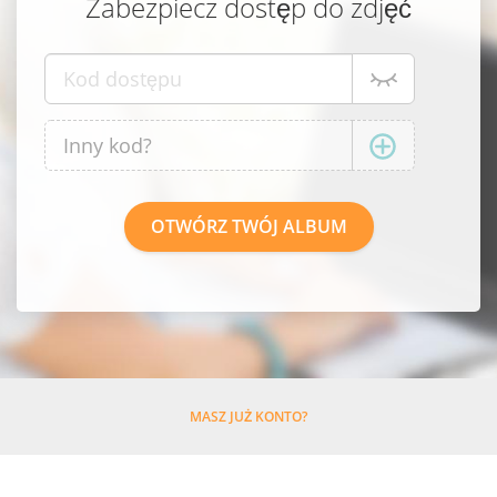
Zabezpiecz dostęp do zdjęć
MASZ JUŻ KONTO?